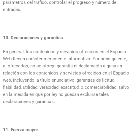
parámetros del tráfico, controlar el progreso y número de
entradas.
10. Declaraciones y garantías
En general, los contenidos y servicios ofrecidos en el Espacio
Web tienen carácter meramente informativo. Por consiguiente,
al ofrecerlos, no se otorga garantía ni declaración alguna en
relación con los contenidos y servicios ofrecidos en el Espacio
web, incluyendo, a título enunciativo, garantías de licitud,
fiabilidad, utilidad, veracidad, exactitud, o comerciabilidad, salvo
en la medida en que por ley no puedan excluirse tales
declaraciones y garantías.
11. Fuerza mayor