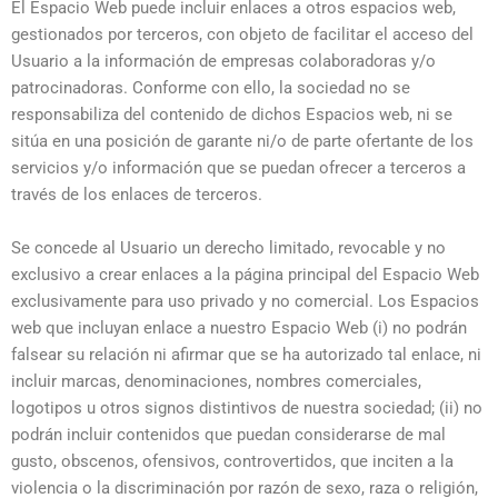
El Espacio Web puede incluir enlaces a otros espacios web,
gestionados por terceros, con objeto de facilitar el acceso del
Usuario a la información de empresas colaboradoras y/o
patrocinadoras. Conforme con ello, la sociedad no se
responsabiliza del contenido de dichos Espacios web, ni se
sitúa en una posición de garante ni/o de parte ofertante de los
servicios y/o información que se puedan ofrecer a terceros a
través de los enlaces de terceros.
Se concede al Usuario un derecho limitado, revocable y no
exclusivo a crear enlaces a la página principal del Espacio Web
exclusivamente para uso privado y no comercial. Los Espacios
web que incluyan enlace a nuestro Espacio Web (i) no podrán
falsear su relación ni afirmar que se ha autorizado tal enlace, ni
incluir marcas, denominaciones, nombres comerciales,
logotipos u otros signos distintivos de nuestra sociedad; (ii) no
podrán incluir contenidos que puedan considerarse de mal
gusto, obscenos, ofensivos, controvertidos, que inciten a la
violencia o la discriminación por razón de sexo, raza o religión,