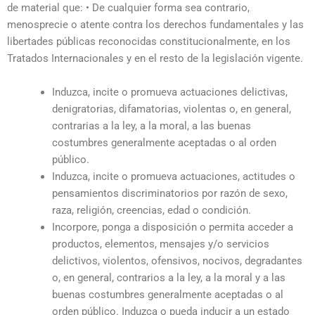
de material que: • De cualquier forma sea contrario,
menosprecie o atente contra los derechos fundamentales y las
libertades públicas reconocidas constitucionalmente, en los
Tratados Internacionales y en el resto de la legislación vigente.
Induzca, incite o promueva actuaciones delictivas,
denigratorias, difamatorias, violentas o, en general,
contrarias a la ley, a la moral, a las buenas
costumbres generalmente aceptadas o al orden
público.
Induzca, incite o promueva actuaciones, actitudes o
pensamientos discriminatorios por razón de sexo,
raza, religión, creencias, edad o condición.
Incorpore, ponga a disposición o permita acceder a
productos, elementos, mensajes y/o servicios
delictivos, violentos, ofensivos, nocivos, degradantes
o, en general, contrarios a la ley, a la moral y a las
buenas costumbres generalmente aceptadas o al
orden público. Induzca o pueda inducir a un estado