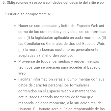
5. Obligaciones y responsabilidades del usuario del sitio web
El Usuario se compromete a:
Hacer un uso adecuado y lícito del Espacio Web así
como de los contenidos y servicios, de conformidad
con: (i) la legislación aplicable en cada momento; (ii)
las Condiciones Generales de Uso del Espacio Web;
(iii) la moral y buenas costumbres generalmente
aceptadas y (iv) el orden público.
Proveerse de todos los medios y requerimientos
técnicos que se precisen para acceder al Espacio
Web.
Facilitar información veraz al cumplimentar con sus
datos de carácter personal los formularios
contenidos en el Espacio Web y a mantenerlos
actualizados en todo momento de forma que
responda, en cada momento, a la situación real del
Usuario. El Usuario será el único responsable de las