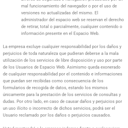
mal funcionamiento del navegador o por el uso de
versiones no actualizadas del mismo. El
administrador del espacio web se reservan el derecho
de retirar, total o parcialmente, cualquier contenido o
información presente en el Espacio Web.
La empresa excluye cualquier responsabilidad por los daños y
perjuicios de toda naturaleza que pudieran deberse a la mala
utilización de los servicios de libre disposición y uso por parte
de los Usuarios de Espacio Web. Asimismo queda exonerado
de cualquier responsabilidad por el contenido e informaciones
que puedan ser recibidas como consecuencia de los
formularios de recogida de datos, estando los mismos
únicamente para la prestación de los servicios de consultas y
dudas. Por otro lado, en caso de causar daños y perjuicios por
un uso ilícito o incorrecto de dichos servicios, podrá ser el
Usuario reclamado por los daños o perjuicios causados.