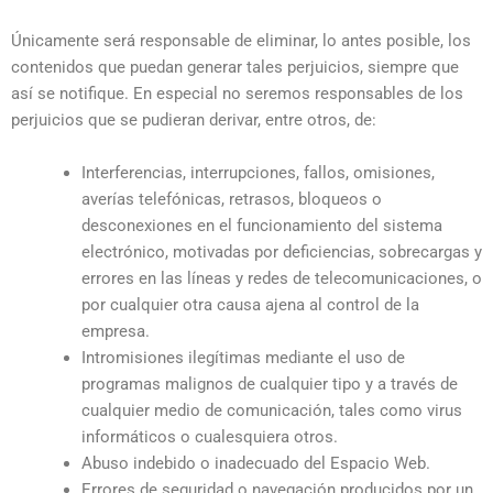
Únicamente será responsable de eliminar, lo antes posible, los
contenidos que puedan generar tales perjuicios, siempre que
así se notifique. En especial no seremos responsables de los
perjuicios que se pudieran derivar, entre otros, de:
Interferencias, interrupciones, fallos, omisiones,
averías telefónicas, retrasos, bloqueos o
desconexiones en el funcionamiento del sistema
electrónico, motivadas por deficiencias, sobrecargas y
errores en las líneas y redes de telecomunicaciones, o
por cualquier otra causa ajena al control de la
empresa.
Intromisiones ilegítimas mediante el uso de
programas malignos de cualquier tipo y a través de
cualquier medio de comunicación, tales como virus
informáticos o cualesquiera otros.
Abuso indebido o inadecuado del Espacio Web.
Errores de seguridad o navegación producidos por un