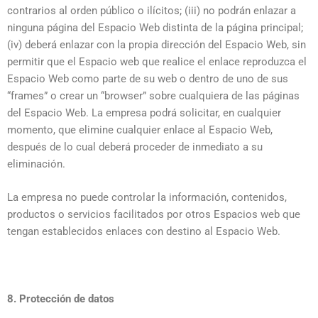
contrarios al orden público o ilícitos; (iii) no podrán enlazar a
ninguna página del Espacio Web distinta de la página principal;
(iv) deberá enlazar con la propia dirección del Espacio Web, sin
permitir que el Espacio web que realice el enlace reproduzca el
Espacio Web como parte de su web o dentro de uno de sus
“frames” o crear un “browser” sobre cualquiera de las páginas
del Espacio Web. La empresa podrá solicitar, en cualquier
momento, que elimine cualquier enlace al Espacio Web,
después de lo cual deberá proceder de inmediato a su
eliminación.
La empresa no puede controlar la información, contenidos,
productos o servicios facilitados por otros Espacios web que
tengan establecidos enlaces con destino al Espacio Web.
8. Protección de datos