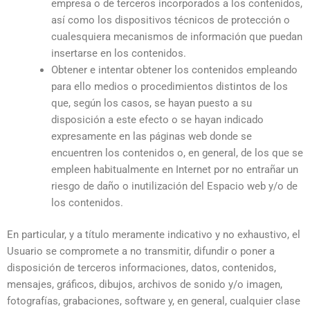
empresa o de terceros incorporados a los contenidos,
así como los dispositivos técnicos de protección o
cualesquiera mecanismos de información que puedan
insertarse en los contenidos.
Obtener e intentar obtener los contenidos empleando
para ello medios o procedimientos distintos de los
que, según los casos, se hayan puesto a su
disposición a este efecto o se hayan indicado
expresamente en las páginas web donde se
encuentren los contenidos o, en general, de los que se
empleen habitualmente en Internet por no entrañar un
riesgo de daño o inutilización del Espacio web y/o de
los contenidos.
En particular, y a título meramente indicativo y no exhaustivo, el
Usuario se compromete a no transmitir, difundir o poner a
disposición de terceros informaciones, datos, contenidos,
mensajes, gráficos, dibujos, archivos de sonido y/o imagen,
fotografías, grabaciones, software y, en general, cualquier clase