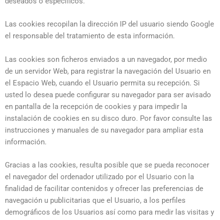
deseados o específicos.
Las cookies recopilan la dirección IP del usuario siendo Google
el responsable del tratamiento de esta información.
Las cookies son ficheros enviados a un navegador, por medio
de un servidor Web, para registrar la navegación del Usuario en
el Espacio Web, cuando el Usuario permita su recepción. Si
usted lo desea puede configurar su navegador para ser avisado
en pantalla de la recepción de cookies y para impedir la
instalación de cookies en su disco duro. Por favor consulte las
instrucciones y manuales de su navegador para ampliar esta
información.
Gracias a las cookies, resulta posible que se pueda reconocer
el navegador del ordenador utilizado por el Usuario con la
finalidad de facilitar contenidos y ofrecer las preferencias de
navegación u publicitarias que el Usuario, a los perfiles
demográficos de los Usuarios así como para medir las visitas y