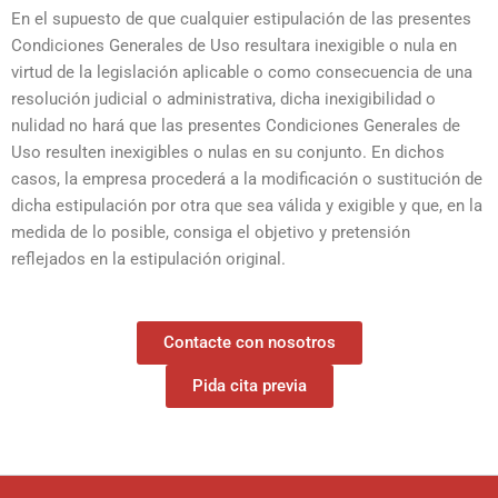
En el supuesto de que cualquier estipulación de las presentes
Condiciones Generales de Uso resultara inexigible o nula en
virtud de la legislación aplicable o como consecuencia de una
resolución judicial o administrativa, dicha inexigibilidad o
nulidad no hará que las presentes Condiciones Generales de
Uso resulten inexigibles o nulas en su conjunto. En dichos
casos, la empresa procederá a la modificación o sustitución de
dicha estipulación por otra que sea válida y exigible y que, en la
medida de lo posible, consiga el objetivo y pretensión
reflejados en la estipulación original.
Contacte con nosotros
Pida cita previa