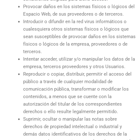
Provocar daños en los sistemas físicos o lógicos del
Espacio Web, de sus proveedores o de terceros.
Introducir o difundir en la red virus informáticos o
cualesquiera otros sistemas físicos o lógicos que
sean susceptibles de provocar daños en los sistemas
físicos o lógicos de la empresa, proveedores o de
terceros.
Intentar acceder, utilizar y/o manipular los datos de la
empresa, terceros proveedores y otros Usuarios.
Reproducir o copiar, distribuir, permitir el acceso del
público a través de cualquier modalidad de
comunicación pública, transformar o modificar los
contenidos, a menos que se cuente con la
autorización del titular de los correspondientes
derechos o ello resulte legalmente permitido.
Suprimir, ocultar o manipular las notas sobre
derechos de propiedad intelectual o industrial y
demás datos identificativos de los derechos de la