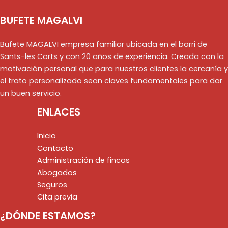
BUFETE MAGALVI
Bufete MAGALVI empresa familiar ubicada en el barri de
Sants-les Corts y con 20 años de experiencia. Creada con la
motivación personal que para nuestros clientes la cercanía y
el trato personalizado sean claves fundamentales para dar
un buen servicio.
ENLACES
Inicio
Contacto
Administración de fincas
Abogados
Seguros
Cita previa
¿DÓNDE ESTAMOS?