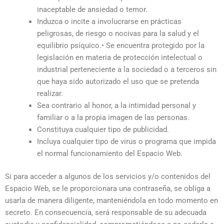
inaceptable de ansiedad o temor.
Induzca o incite a involucrarse en prácticas
peligrosas, de riesgo o nocivas para la salud y el
equilibrio psíquico.• Se encuentra protegido por la
legislación en materia de protección intelectual o
industrial perteneciente a la sociedad o a terceros sin
que haya sido autorizado el uso que se pretenda
realizar.
Sea contrario al honor, a la intimidad personal y
familiar o a la propia imagen de las personas.
Constituya cualquier tipo de publicidad.
Incluya cualquier tipo de virus o programa que impida
el normal funcionamiento del Espacio Web.
Si para acceder a algunos de los servicios y/o contenidos del
Espacio Web, se le proporcionara una contraseña, se obliga a
usarla de manera diligente, manteniéndola en todo momento en
secreto. En consecuencia, será responsable de su adecuada