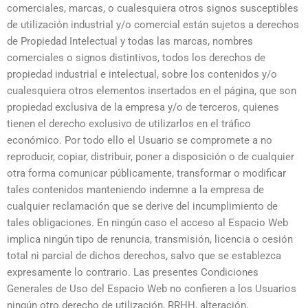
comerciales, marcas, o cualesquiera otros signos susceptibles
de utilización industrial y/o comercial están sujetos a derechos
de Propiedad Intelectual y todas las marcas, nombres
comerciales o signos distintivos, todos los derechos de
propiedad industrial e intelectual, sobre los contenidos y/o
cualesquiera otros elementos insertados en el página, que son
propiedad exclusiva de la empresa y/o de terceros, quienes
tienen el derecho exclusivo de utilizarlos en el tráfico
económico. Por todo ello el Usuario se compromete a no
reproducir, copiar, distribuir, poner a disposición o de cualquier
otra forma comunicar públicamente, transformar o modificar
tales contenidos manteniendo indemne a la empresa de
cualquier reclamación que se derive del incumplimiento de
tales obligaciones. En ningún caso el acceso al Espacio Web
implica ningún tipo de renuncia, transmisión, licencia o cesión
total ni parcial de dichos derechos, salvo que se establezca
expresamente lo contrario. Las presentes Condiciones
Generales de Uso del Espacio Web no confieren a los Usuarios
ningún otro derecho de utilización, RRHH, alteración,