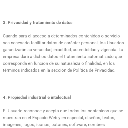
3. Privacidad y tratamiento de datos
Cuando para el acceso a determinados contenidos o servicio
sea necesario facilitar datos de carácter personal, los Usuarios
garantizarán su veracidad, exactitud, autenticidad y vigencia. La
empresa dará a dichos datos el tratamiento automatizado que
corresponda en función de su naturaleza o finalidad, en los
términos indicados en la sección de Política de Privacidad.
4. Propiedad industrial e intelectual
El Usuario reconoce y acepta que todos los contenidos que se
muestran en el Espacio Web y en especial, diseños, textos,
imágenes, logos, iconos, botones, software, nombres