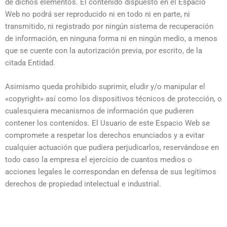
de dichos elementos. El contenido dispuesto en el Espacio
Web no podrá ser reproducido ni en todo ni en parte, ni
transmitido, ni registrado por ningún sistema de recuperación
de información, en ninguna forma ni en ningún medio, a menos
que se cuente con la autorización previa, por escrito, de la
citada Entidad.
Asimismo queda prohibido suprimir, eludir y/o manipular el
«copyright» así como los dispositivos técnicos de protección, o
cualesquiera mecanismos de información que pudieren
contener los contenidos. El Usuario de este Espacio Web se
compromete a respetar los derechos enunciados y a evitar
cualquier actuación que pudiera perjudicarlos, reservándose en
todo caso la empresa el ejercicio de cuantos medios o
acciones legales le correspondan en defensa de sus legítimos
derechos de propiedad intelectual e industrial.