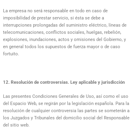
La empresa no será responsable en todo en caso de
imposibilidad de prestar servicio, si ésta se debe a
interrupciones prolongadas del suministro eléctrico, líneas de
telecomunicaciones, conflictos sociales, huelgas, rebelión,
explosiones, inundaciones, actos y omisiones del Gobierno, y
en general todos los supuestos de fuerza mayor o de caso
fortuito.
12. Resolución de controversias. Ley aplicable y jurisdicción
Las presentes Condiciones Generales de Uso, así como el uso
del Espacio Web, se regirán por la legislación española. Para la
resolución de cualquier controversia las partes se someterán a
los Juzgados y Tribunales del domicilio social del Responsable
del sitio web.