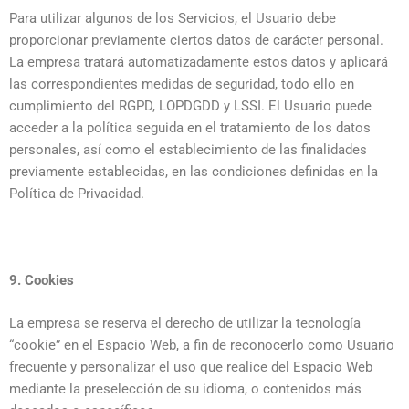
Para utilizar algunos de los Servicios, el Usuario debe
proporcionar previamente ciertos datos de carácter personal.
La empresa tratará automatizadamente estos datos y aplicará
las correspondientes medidas de seguridad, todo ello en
cumplimiento del RGPD, LOPDGDD y LSSI. El Usuario puede
acceder a la política seguida en el tratamiento de los datos
personales, así como el establecimiento de las finalidades
previamente establecidas, en las condiciones definidas en la
Política de Privacidad.
9. Cookies
La empresa se reserva el derecho de utilizar la tecnología
“cookie” en el Espacio Web, a fin de reconocerlo como Usuario
frecuente y personalizar el uso que realice del Espacio Web
mediante la preselección de su idioma, o contenidos más