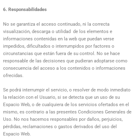
6. Responsabilidades
No se garantiza el acceso continuado, ni la correcta
visualización, descarga o utilidad de los elementos e
informaciones contenidas en la web que puedan verse
impedidos, dificultados o interrumpidos por factores o
circunstancias que están fuera de su control. No se hace
responsable de las decisiones que pudieran adoptarse como
consecuencia del acceso a los contenidos o informaciones
ofrecidas.
Se podrá interrumpir el servicio, o resolver de modo inmediato
la relación con el Usuario, si se detecta que un uso de su
Espacio Web, o de cualquiera de los servicios ofertados en el
mismo, es contrario a las presentes Condiciones Generales de
Uso. No nos hacemos responsables por daños, perjuicios,
pérdidas, reclamaciones o gastos derivados del uso del
Espacio Web.