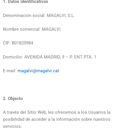
1. Datos identificativos
Denominación social: MAGALVI, S.L.
Nombre comercial: MAGALVI
CIF: B01820984
Domicilio: AVENIDA MADRID, 9 – P. ENT PTA. 1
E-mail:
magalvi@magalvi.cat
2. Objecto
A través del Sitio Web, les ofrecemos a los Usuarios la
posibilidad de acceder a la información sobre nuestros
servicios.