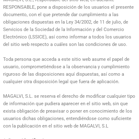
RESPONSABLE, pone a disposición de los usuarios el presente
documento, con el que pretende dar cumplimiento a las
obligaciones dispuestas en la Ley 34/2002, de 11 de julio, de
Servicios de la Sociedad de la Información y del Comercio
Electrónico (LSSICE), así como informar a todos los usuarios
del sitio web respecto a cuáles son las condiciones de uso.
Toda persona que acceda a este sitio web asume el papel de
usuario, comprometiéndose a la observancia y cumplimiento
riguroso de las disposiciones aquí dispuestas, así como a
cualquier otra disposición legal que fuera de aplicación.
MAGALVI, S.L. se reserva el derecho de modificar cualquier tipo
de información que pudiera aparecer en el sitio web, sin que
exista obligación de preavisar o poner en conocimiento de los
usuarios dichas obligaciones, entendiéndose como suficiente
con la publicación en el sitio web de MAGALVI, S.L