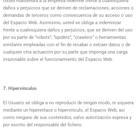
Usted mantendrá a la empresa indemne frente a cualesquiera
daños y perjuicios que se deriven de reclamaciones, acciones o
demandas de terceros como consecuencia de su acceso o uso
del Espacio Web. Asimismo, usted se obliga a indemnizar
frente a cualesquiera daños y perjuicios, que se deriven del uso
por su parte de “robots”, “spiders”, “crawlers” o herramientas
similares empleadas con el fin de recabar o extraer datos o de
cualquier otra actuación por su parte que imponga una carga
irrazonable sobre el funcionamiento del Espacio Web.
7. Hipervínculos
El Usuario se obliga a no reproducir de ningún modo, ni siquiera
mediante un hiperenlace o hipervínculo, el Espacio Web, así
como ninguno de sus contenidos, salvo autorización expresa y
por escrito del responsable del fichero.