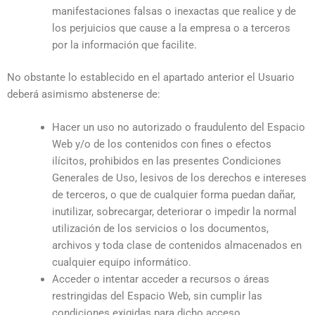
manifestaciones falsas o inexactas que realice y de
los perjuicios que cause a la empresa o a terceros
por la información que facilite.
No obstante lo establecido en el apartado anterior el Usuario
deberá asimismo abstenerse de:
Hacer un uso no autorizado o fraudulento del Espacio
Web y/o de los contenidos con fines o efectos
ilícitos, prohibidos en las presentes Condiciones
Generales de Uso, lesivos de los derechos e intereses
de terceros, o que de cualquier forma puedan dañar,
inutilizar, sobrecargar, deteriorar o impedir la normal
utilización de los servicios o los documentos,
archivos y toda clase de contenidos almacenados en
cualquier equipo informático.
Acceder o intentar acceder a recursos o áreas
restringidas del Espacio Web, sin cumplir las
condiciones exigidas para dicho acceso.