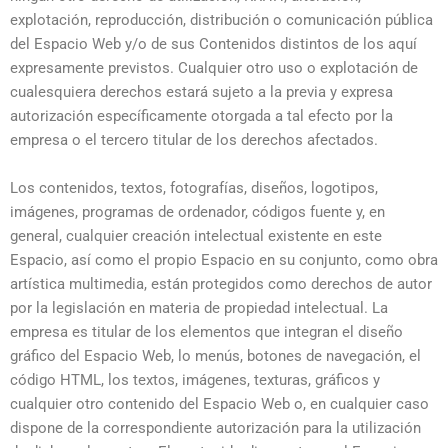
explotación, reproducción, distribución o comunicación pública
del Espacio Web y/o de sus Contenidos distintos de los aquí
expresamente previstos. Cualquier otro uso o explotación de
cualesquiera derechos estará sujeto a la previa y expresa
autorización específicamente otorgada a tal efecto por la
empresa o el tercero titular de los derechos afectados.
Los contenidos, textos, fotografías, diseños, logotipos,
imágenes, programas de ordenador, códigos fuente y, en
general, cualquier creación intelectual existente en este
Espacio, así como el propio Espacio en su conjunto, como obra
artística multimedia, están protegidos como derechos de autor
por la legislación en materia de propiedad intelectual. La
empresa es titular de los elementos que integran el diseño
gráfico del Espacio Web, lo menús, botones de navegación, el
código HTML, los textos, imágenes, texturas, gráficos y
cualquier otro contenido del Espacio Web o, en cualquier caso
dispone de la correspondiente autorización para la utilización